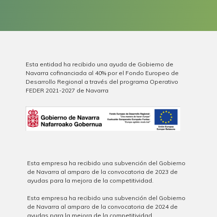
Esta entidad ha recibido una ayuda de Gobierno de
Navarra cofinanciada al 40% por el Fondo Europeo de
Desarrollo Regional a través del programa Operativo
FEDER 2021-2027 de Navarra
Esta empresa ha recibido una subvención del Gobierno
de Navarra al amparo de la convocatoria de 2023 de
ayudas para la mejora de la competitividad.
Esta empresa ha recibido una subvención del Gobierno
de Navarra al amparo de la convocatoria de 2024 de
ayudas para la mejora de la competitividad.