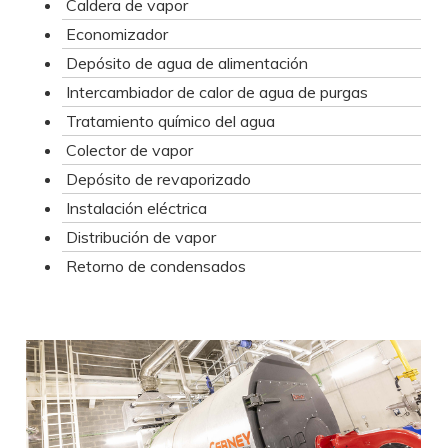
Caldera de vapor
Economizador
Depósito de agua de alimentación
Intercambiador de calor de agua de purgas
Tratamiento químico del agua
Colector de vapor
Depósito de revaporizado
Instalación eléctrica
Distribución de vapor
Retorno de condensados